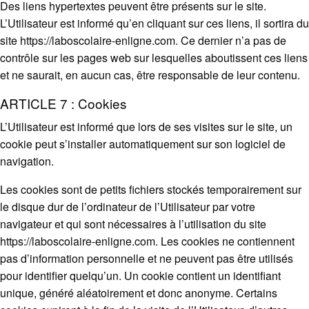
Des liens hypertextes peuvent être présents sur le site.
L’Utilisateur est informé qu’en cliquant sur ces liens, il sortira du
site https://laboscolaire-enligne.com. Ce dernier n’a pas de
contrôle sur les pages web sur lesquelles aboutissent ces liens
et ne saurait, en aucun cas, être responsable de leur contenu.
ARTICLE 7 : Cookies
L’Utilisateur est informé que lors de ses visites sur le site, un
cookie peut s’installer automatiquement sur son logiciel de
navigation.
Les cookies sont de petits fichiers stockés temporairement sur
le disque dur de l’ordinateur de l’Utilisateur par votre
navigateur et qui sont nécessaires à l’utilisation du site
https://laboscolaire-enligne.com. Les cookies ne contiennent
pas d’information personnelle et ne peuvent pas être utilisés
pour identifier quelqu’un. Un cookie contient un identifiant
unique, généré aléatoirement et donc anonyme. Certains