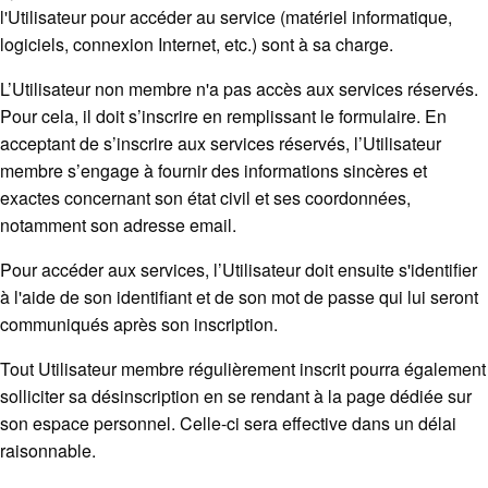
l'Utilisateur pour accéder au service (matériel informatique,
logiciels, connexion Internet, etc.) sont à sa charge.
L’Utilisateur non membre n'a pas accès aux services réservés.
Pour cela, il doit s’inscrire en remplissant le formulaire. En
acceptant de s’inscrire aux services réservés, l’Utilisateur
membre s’engage à fournir des informations sincères et
exactes concernant son état civil et ses coordonnées,
notamment son adresse email.
Pour accéder aux services, l’Utilisateur doit ensuite s'identifier
à l'aide de son identifiant et de son mot de passe qui lui seront
communiqués après son inscription.
Tout Utilisateur membre régulièrement inscrit pourra également
solliciter sa désinscription en se rendant à la page dédiée sur
son espace personnel. Celle-ci sera effective dans un délai
raisonnable.