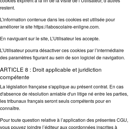
cookies expirent à la fin de la visite de l’Utilisateur, d’autres
restent.
L’information contenue dans les cookies est utilisée pour
améliorer le site https://laboscolaire-enligne.com.
En naviguant sur le site, L’Utilisateur les accepte.
L’Utilisateur pourra désactiver ces cookies par l’intermédiaire
des paramètres figurant au sein de son logiciel de navigation.
ARTICLE 8 : Droit applicable et juridiction
compétente
La législation française s'applique au présent contrat. En cas
d'absence de résolution amiable d'un litige né entre les parties,
les tribunaux français seront seuls compétents pour en
connaître.
Pour toute question relative à l’application des présentes CGU,
vous pouvez joindre l’éditeur aux coordonnées inscrites à