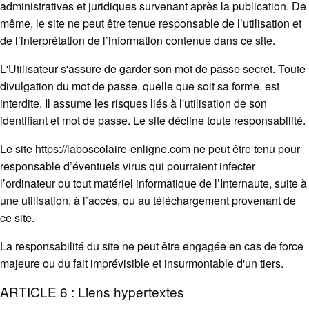
administratives et juridiques survenant après la publication. De
même, le site ne peut être tenue responsable de l’utilisation et
de l’interprétation de l’information contenue dans ce site.
L'Utilisateur s'assure de garder son mot de passe secret. Toute
divulgation du mot de passe, quelle que soit sa forme, est
interdite. Il assume les risques liés à l'utilisation de son
identifiant et mot de passe. Le site décline toute responsabilité.
Le site https://laboscolaire-enligne.com ne peut être tenu pour
responsable d’éventuels virus qui pourraient infecter
l’ordinateur ou tout matériel informatique de l’Internaute, suite à
une utilisation, à l’accès, ou au téléchargement provenant de
ce site.
La responsabilité du site ne peut être engagée en cas de force
majeure ou du fait imprévisible et insurmontable d'un tiers.
ARTICLE 6 : Liens hypertextes