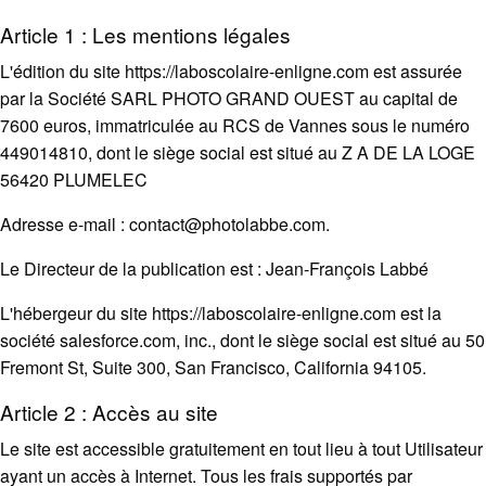
Article 1 : Les mentions légales
L'édition du site https://laboscolaire-enligne.com est assurée
par la Société SARL PHOTO GRAND OUEST au capital de
7600 euros, immatriculée au RCS de Vannes sous le numéro
449014810, dont le siège social est situé au Z A DE LA LOGE
56420 PLUMELEC
Adresse e-mail :
contact@photolabbe.com
.
Le Directeur de la publication est : Jean-François Labbé
L'hébergeur du site https://laboscolaire-enligne.com est la
société salesforce.com, inc., dont le siège social est situé au 50
Fremont St, Suite 300, San Francisco, California 94105.
Article 2 : Accès au site
Le site est accessible gratuitement en tout lieu à tout Utilisateur
ayant un accès à Internet. Tous les frais supportés par