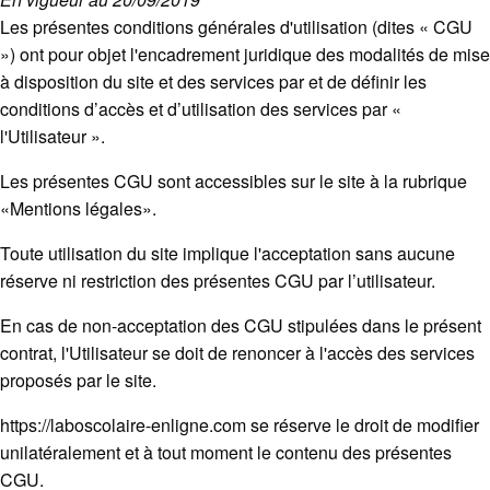
Les présentes conditions générales d'utilisation (dites « CGU
») ont pour objet l'encadrement juridique des modalités de mise
à disposition du site et des services par et de définir les
conditions d’accès et d’utilisation des services par «
l'Utilisateur ».
Les présentes CGU sont accessibles sur le site à la rubrique
«Mentions légales».
Toute utilisation du site implique l'acceptation sans aucune
réserve ni restriction des présentes CGU par l’utilisateur.
En cas de non-acceptation des CGU stipulées dans le présent
contrat, l'Utilisateur se doit de renoncer à l'accès des services
proposés par le site.
https://laboscolaire-enligne.com se réserve le droit de modifier
unilatéralement et à tout moment le contenu des présentes
CGU.