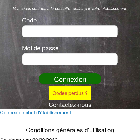
Vos codes sont dans la pochette remise par votre établissement.
Code
Mot de passe
Codes perdus ?
Contactez-nous
Connexion chef d'établissement
Conditions générales d'utilisation
En vigueur au 20/09/2019