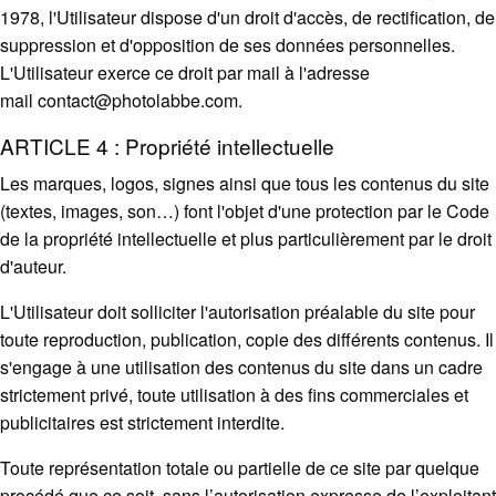
1978, l'Utilisateur dispose d'un droit d'accès, de rectification, de
suppression et d'opposition de ses données personnelles.
L'Utilisateur exerce ce droit par mail à l'adresse
mail
contact@photolabbe.com
.
ARTICLE 4 : Propriété intellectuelle
Les marques, logos, signes ainsi que tous les contenus du site
(textes, images, son…) font l'objet d'une protection par le Code
de la propriété intellectuelle et plus particulièrement par le droit
d'auteur.
L'Utilisateur doit solliciter l'autorisation préalable du site pour
toute reproduction, publication, copie des différents contenus. Il
s'engage à une utilisation des contenus du site dans un cadre
strictement privé, toute utilisation à des fins commerciales et
publicitaires est strictement interdite.
Toute représentation totale ou partielle de ce site par quelque
procédé que ce soit, sans l’autorisation expresse de l’exploitant