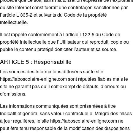
du site Internet constituerait une contrefaçon sanctionnée par
l’article L 335-2 et suivants du Code de la propriété
intellectuelle.
Il est rappelé conformément à l’article L122-5 du Code de
propriété intellectuelle que l’Utilisateur qui reproduit, copie ou
publie le contenu protégé doit citer l’auteur et sa source.
ARTICLE 5 : Responsabilité
Les sources des informations diffusées sur le site
https://laboscolaire-enligne.com sont réputées fiables mais le
site ne garantit pas qu’il soit exempt de défauts, d’erreurs ou
d’omissions.
Les informations communiquées sont présentées à titre
indicatif et général sans valeur contractuelle. Malgré des mises
à jour régulières, le site https://laboscolaire-enligne.com ne
peut être tenu responsable de la modification des dispositions