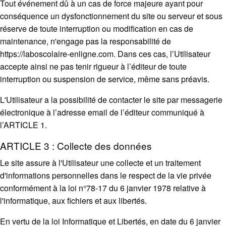
Tout événement dû à un cas de force majeure ayant pour
conséquence un dysfonctionnement du site ou serveur et sous
réserve de toute interruption ou modification en cas de
maintenance, n'engage pas la responsabilité de
https://laboscolaire-enligne.com. Dans ces cas, l’Utilisateur
accepte ainsi ne pas tenir rigueur à l’éditeur de toute
interruption ou suspension de service, même sans préavis.
L'Utilisateur a la possibilité de contacter le site par messagerie
électronique à l’adresse email de l’éditeur communiqué à
l’ARTICLE 1.
ARTICLE 3 : Collecte des données
Le site assure à l'Utilisateur une collecte et un traitement
d'informations personnelles dans le respect de la vie privée
conformément à la loi n°78-17 du 6 janvier 1978 relative à
l'informatique, aux fichiers et aux libertés.
En vertu de la loi Informatique et Libertés, en date du 6 janvier